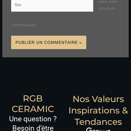
Site
pour mon
prochain
commentaire.
RGB
Nos Valeurs
CERAMIC
Inspirations &
Une question ?
Tendances
Besoin d'être