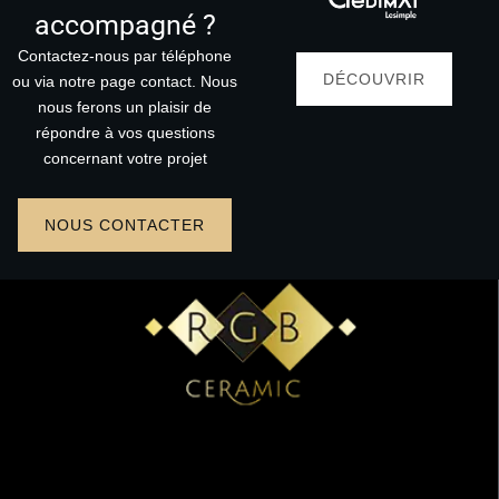
accompagné ?
Contactez-nous par téléphone
DÉCOUVRIR
ou via notre page contact. Nous
nous ferons un plaisir de
répondre à vos questions
concernant votre projet
NOUS CONTACTER