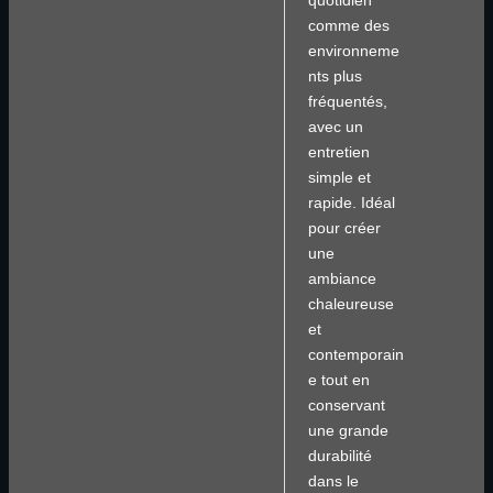
quotidien
comme des
environneme
nts plus
fréquentés,
avec un
entretien
simple et
rapide. Idéal
pour créer
une
ambiance
chaleureuse
et
contemporain
e tout en
conservant
une grande
durabilité
dans le