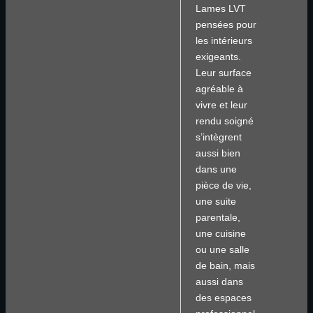
Lames LVT
pensées pour
les intérieurs
exigeants.
Leur surface
agréable à
vivre et leur
rendu soigné
s’intègrent
aussi bien
dans une
pièce de vie,
une suite
parentale,
une cuisine
ou une salle
de bain, mais
aussi dans
des espaces