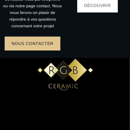
DÉCOUVRIR
ou via notre page contact. Nous
nous ferons un plaisir de
répondre à vos questions
concernant votre projet
NOUS CONTACTER